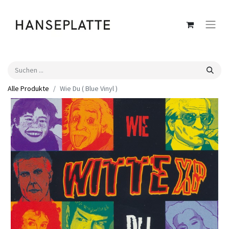
Alle Produkte
Wie Du ( Blue Vinyl )