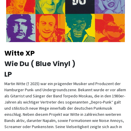
Witte XP
Wie Du ( Blue Vinyl )
LP
Martin Witte († 2025) war ein prägender Musiker und Produzent der
Hamburger Punk- und Undergroundszene. Bekannt wurde er vor allem
als Gitarrist und Sänger der Band Torpedo Moskau, die in den 1980er-
Jahren als wichtiger Vertreter des sogenannten „Depro-Punk“ galt
und stilistisch neue Wege innerhalb der deutschen Punkmusik
einschlug. Neben diesem Projekt war Witte in zahlreichen weiteren
Bands aktiv, darunter Napalm, sowie Formationen wie Noise Annoys,
Screamer oder Punkenstein. Seine Vielseitigkeit zeigte sich auch in