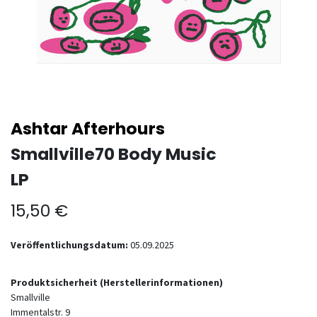
Ashtar Afterhours
Smallville70 Body Music
LP
15,50
€
Veröffentlichungsdatum:
05.09.2025
Produktsicherheit (Herstellerinformationen)
Smallville
Immentalstr. 9