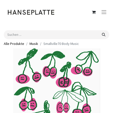
Alle Produkte
Musik
Smallville70 Body Music