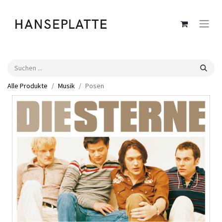
Alle Produkte
Musik
Posen