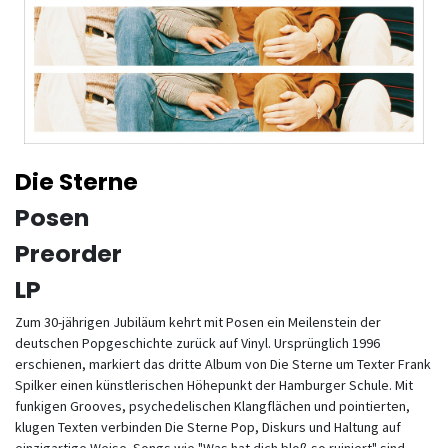
Die Sterne
Posen
Preorder
LP
Zum 30-jährigen Jubiläum kehrt mit Posen ein Meilenstein der
deutschen Popgeschichte zurück auf Vinyl. Ursprünglich 1996
erschienen, markiert das dritte Album von Die Sterne um Texter Frank
Spilker einen künstlerischen Höhepunkt der Hamburger Schule. Mit
funkigen Grooves, psychedelischen Klangflächen und pointierten,
klugen Texten verbinden Die Sterne Pop, Diskurs und Haltung auf