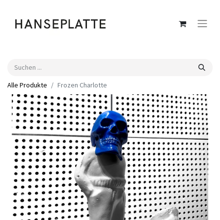
Alle Produkte
Frozen Charlotte