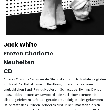
Jack White
Frozen Charlotte
Neuheiten
CD
"Frozen Charlotte" - das siebte Studioalbum von Jack White zeigt den
Rock and Roll Hall of Famer in Bestform; unterstützt von einer
unglaublichen Band (Patrick Keeler am Schlagzeug, Dominic Davis am
Bass, Bobby Emmett am Keyboard), die nach einer Tournee mit
allseits gefeierten Auftritten gerade erst richtig in Fahrt gekommen
ist. Anstatt sich auf ihren Lorbeeren auszuruhen, machten sie sich