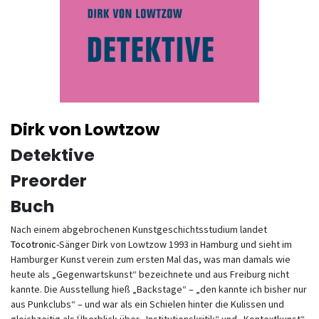
Dirk von Lowtzow
Detektive
Preorder
Buch
Nach einem abgebrochenen Kunstgeschichtsstudium landet
Tocotronic
-Sänger Dirk von Lowtzow 1993 in Hamburg und sieht im
Hamburger Kunst verein zum ersten Mal das, was man damals wie
heute als „Gegenwartskunst“ bezeichnete und aus Freiburg nicht
kannte. Die Ausstellung hieß „Backstage“ – „den kannte ich bisher nur
aus Punkclubs“ – und war als ein Schielen hinter die Kulissen und