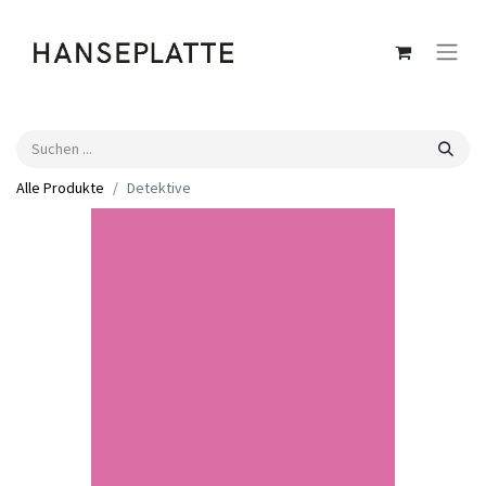
Alle Produkte
Detektive