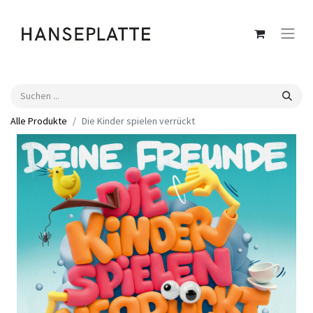
Alle Produkte
Die Kinder spielen verrückt