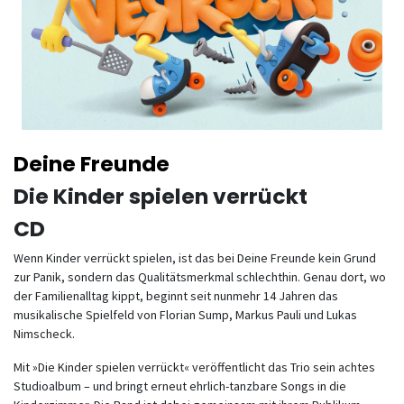
Deine Freunde
Die Kinder spielen verrückt
CD
Wenn Kinder verrückt spielen, ist das bei Deine Freunde kein Grund
zur Panik, sondern das Qualitätsmerkmal schlechthin. Genau dort, wo
der Familienalltag kippt, beginnt seit nunmehr 14 Jahren das
musikalische Spielfeld von Florian Sump, Markus Pauli und Lukas
Nimscheck.
Mit »Die Kinder spielen verrückt« veröffentlicht das Trio sein achtes
Studioalbum – und bringt erneut ehrlich-tanzbare Songs in die