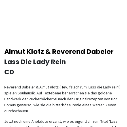
Almut Klotz & Reverend Dabeler
Lass Die Lady Rein
CD
Reverend Dabeler & Almut Klotz (Hey, falsch rum! Lass die Lady rein!)
spielen Soulmusik. Auf Textebene beherrschen sie das goldene
Handwerk der Zuckerbäckerrei nach den Originalrezepten von Doc
Pomus genauso, wie sie die bitterböse Ironie eines Warren Zevon
durchschauen.
Jetzt noch eine Anekdote erzählt, wie es eigentlich zum Titel "Lass