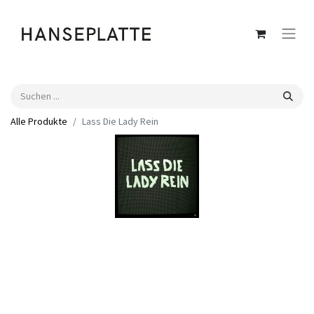
Alle Produkte
Lass Die Lady Rein