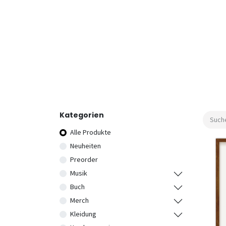
Kategorien
Alle Produkte
Neuheiten
Preorder
Musik
Buch
Merch
Kleidung