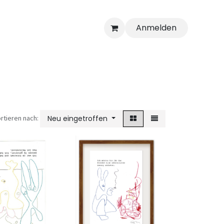
Anmelden
rtieren nach:
Neu eingetroffen