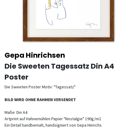
Gepa Hinrichsen
Die Sweeten Tagessatz Din A4
Poster
Die Sweeten Poster Motiv: "Tagessatz"
BILD WIRD OHNE RAHMEN VERSENDET
Maße: Din A4
Artprint auf Hahnemühlen Papier "Nostalgie" 190g/m2
Ein Detail handbemalt, handsigniert von Gepa Hinrichs