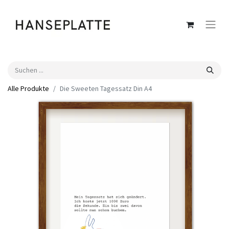
Alle Produkte
Die Sweeten Tagessatz Din A4