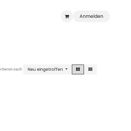
Anmelden
rtieren nach:
Neu eingetroffen