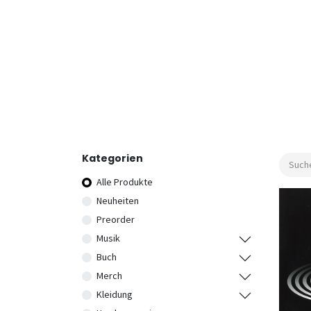
Kategorien
Alle Produkte
Neuheiten
Preorder
Musik
Buch
Merch
Kleidung