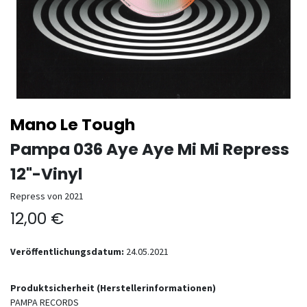
Mano Le Tough
Pampa 036 Aye Aye Mi Mi Repress
12"-Vinyl
Repress von 2021
12,00
€
Veröffentlichungsdatum:
24.05.2021
Produktsicherheit (Herstellerinformationen)
PAMPA RECORDS