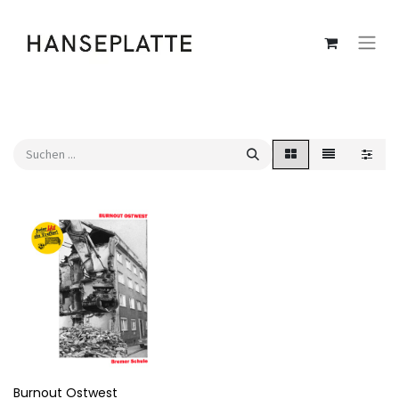
Burnout Ostwest