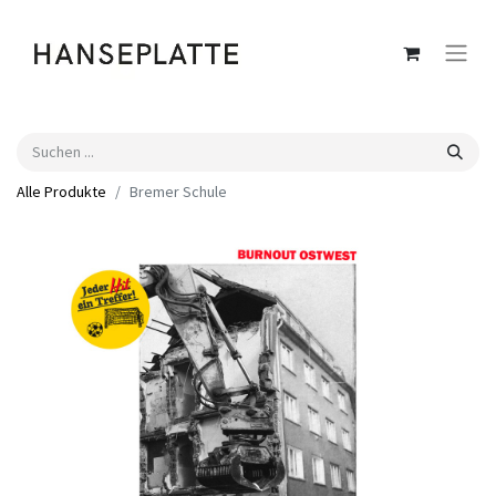
Alle Produkte
Bremer Schule