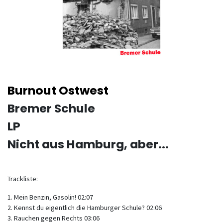
Burnout Ostwest
Bremer Schule
LP
Nicht aus Hamburg, aber...
Trackliste:
1. Mein Benzin, Gasolin! 02:07
2. Kennst du eigentlich die Hamburger Schule? 02:06
3. Rauchen gegen Rechts 03:06