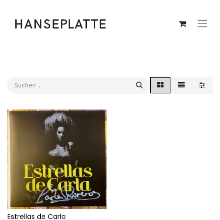
Estrellas de Carla