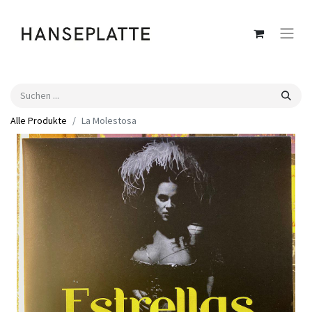
Alle Produkte
La Molestosa