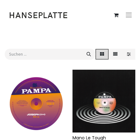
Mano Le Tough