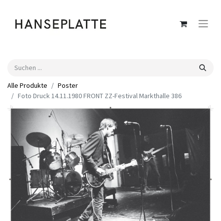
Alle Produkte
Poster
Foto Druck 14.11.1980 FRONT ZZ-Festival Markthalle 386