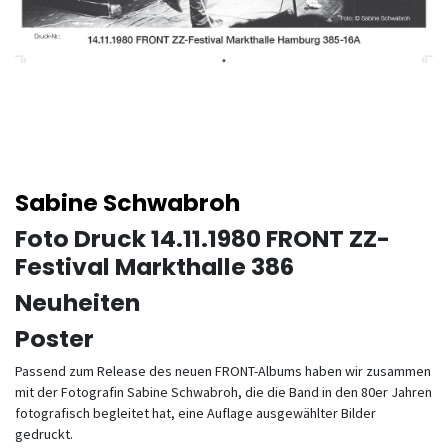
Sabine Schwabroh
Foto Druck 14.11.1980 FRONT ZZ-
Festival Markthalle 386
Neuheiten
Poster
Passend zum Release des neuen FRONT-Albums haben wir zusammen
mit der Fotografin Sabine Schwabroh, die die Band in den 80er Jahren
fotografisch begleitet hat, eine Auflage ausgewählter Bilder
gedruckt.