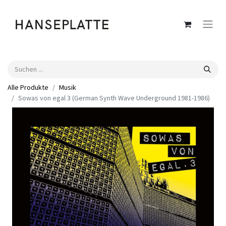
Alle Produkte
Musik
Sowas von egal 3 (German Synth Wave Underground 1981-1986)