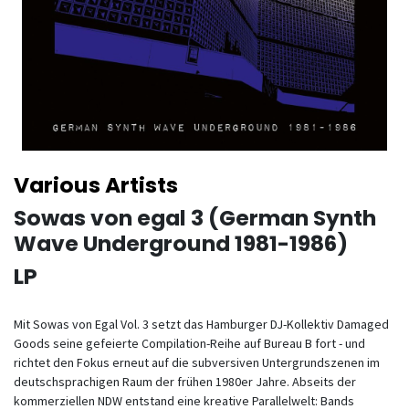
Various Artists
Sowas von egal 3 (German Synth
Wave Underground 1981-1986)
LP
Mit Sowas von Egal Vol. 3 setzt das Hamburger DJ-Kollektiv Damaged
Goods seine gefeierte Compilation-Reihe auf Bureau B fort - und
richtet den Fokus erneut auf die subversiven Untergrundszenen im
deutschsprachigen Raum der frühen 1980er Jahre. Abseits der
kommerziellen NDW entstand eine kreative Parallelwelt: Bands