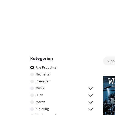
Kategorien
Alle Produkte
Neuheiten
Preorder
Musik
Buch
Merch
Kleidung