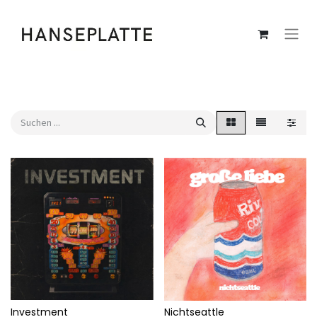
Investment
Nichtseattle